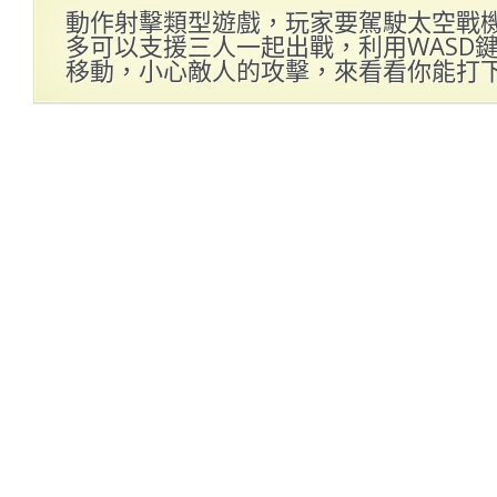
動作射擊類型遊戲，玩家要駕駛太空戰
多可以支援三人一起出戰，利用WASD
移動，小心敵人的攻擊，來看看你能打