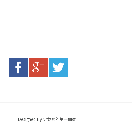
Designed By 史萊姆的第一個家