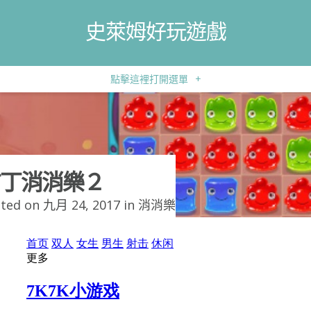
史萊姆好玩遊戲
點擊這裡打開選單
+
丁消消樂２
ted on 九月 24, 2017 in
消消樂