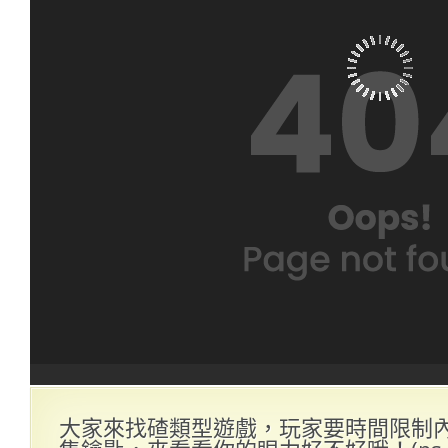
大家來找碴類型遊戲，玩家要時間限制