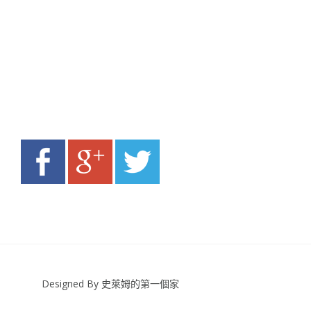
Designed By 史萊姆的第一個家