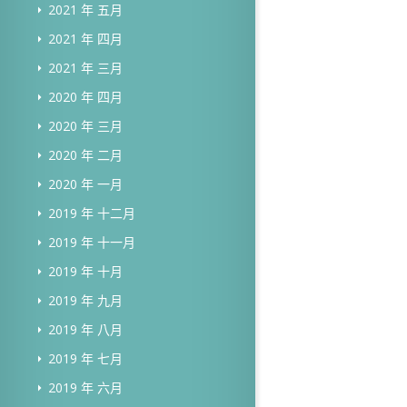
2021 年 五月
2021 年 四月
2021 年 三月
2020 年 四月
2020 年 三月
2020 年 二月
2020 年 一月
2019 年 十二月
2019 年 十一月
2019 年 十月
2019 年 九月
2019 年 八月
2019 年 七月
2019 年 六月