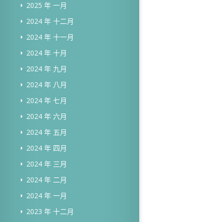
2025 年 一月
2024 年 十二月
2024 年 十一月
2024 年 十月
2024 年 九月
2024 年 八月
2024 年 七月
2024 年 六月
2024 年 五月
2024 年 四月
2024 年 三月
2024 年 二月
2024 年 一月
2023 年 十二月