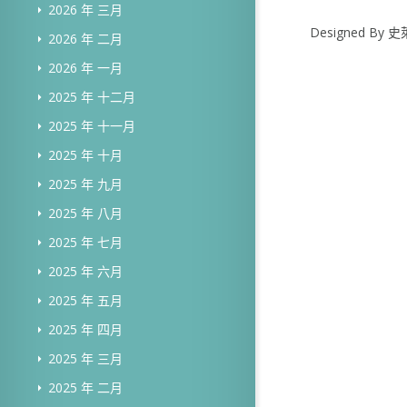
2026 年 三月
Designed B
2026 年 二月
2026 年 一月
2025 年 十二月
2025 年 十一月
2025 年 十月
2025 年 九月
2025 年 八月
2025 年 七月
2025 年 六月
2025 年 五月
2025 年 四月
2025 年 三月
2025 年 二月