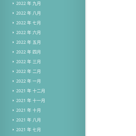
2022 年 九月
2022 年 八月
2022 年 七月
2022 年 六月
2022 年 五月
2022 年 四月
2022 年 三月
2022 年 二月
2022 年 一月
2021 年 十二月
2021 年 十一月
2021 年 十月
2021 年 八月
2021 年 七月