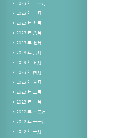
2023 年 十一月
2023 年 十月
2023 年 九月
2023 年 八月
2023 年 七月
2023 年 六月
2023 年 五月
2023 年 四月
2023 年 三月
2023 年 二月
2023 年 一月
2022 年 十二月
2022 年 十一月
2022 年 十月