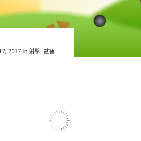
7, 2017 in
射擊
,
益智