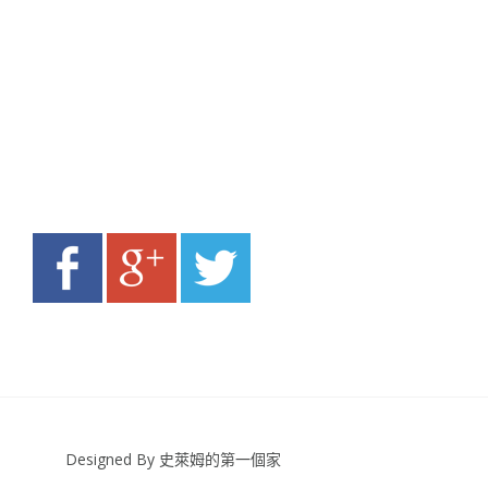
Designed By 史萊姆的第一個家