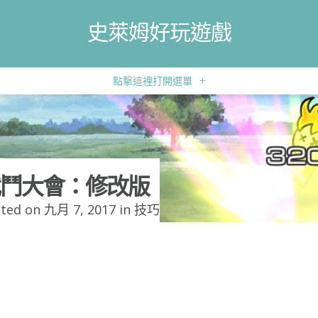
史萊姆好玩遊戲
點擊這裡打開選單
+
鬥大會：修改版
ted on 九月 7, 2017 in
技巧