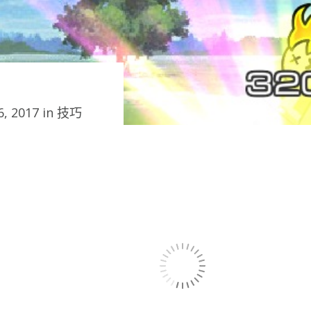
, 2017 in
技巧