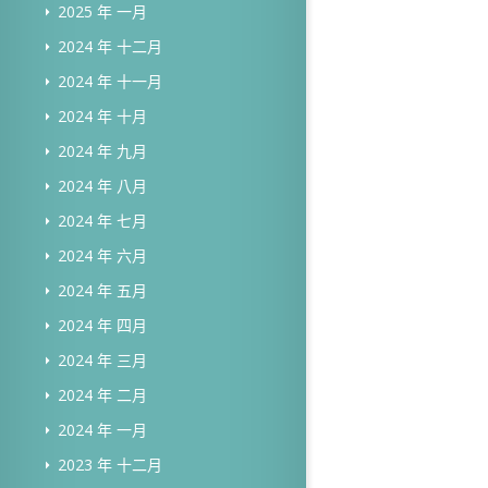
2025 年 一月
2024 年 十二月
2024 年 十一月
2024 年 十月
2024 年 九月
2024 年 八月
2024 年 七月
2024 年 六月
2024 年 五月
2024 年 四月
2024 年 三月
2024 年 二月
2024 年 一月
2023 年 十二月