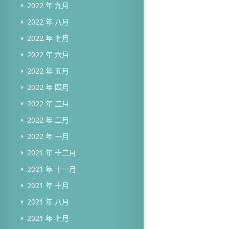
2022 年 九月
2022 年 八月
2022 年 七月
2022 年 六月
2022 年 五月
2022 年 四月
2022 年 三月
2022 年 二月
2022 年 一月
2021 年 十二月
2021 年 十一月
2021 年 十月
2021 年 八月
2021 年 七月