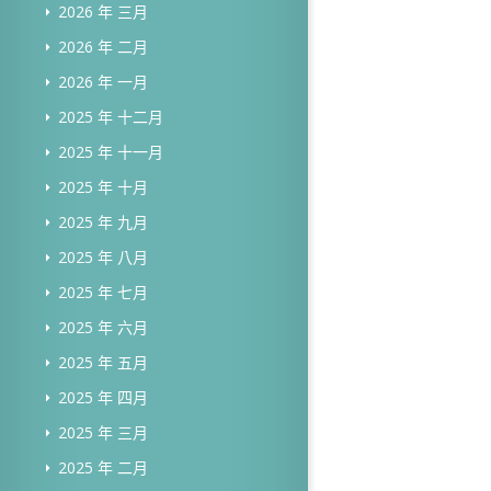
2026 年 三月
2026 年 二月
2026 年 一月
2025 年 十二月
2025 年 十一月
2025 年 十月
2025 年 九月
2025 年 八月
2025 年 七月
2025 年 六月
2025 年 五月
2025 年 四月
2025 年 三月
2025 年 二月