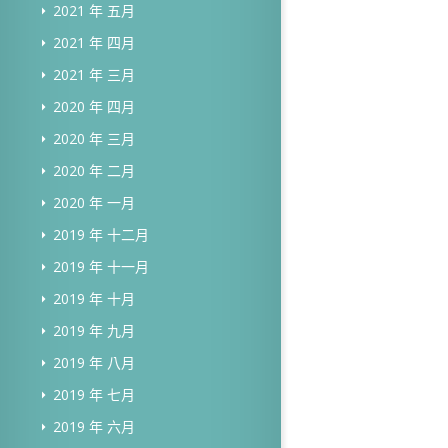
2021 年 五月
2021 年 四月
2021 年 三月
2020 年 四月
2020 年 三月
2020 年 二月
2020 年 一月
2019 年 十二月
2019 年 十一月
2019 年 十月
2019 年 九月
2019 年 八月
2019 年 七月
2019 年 六月