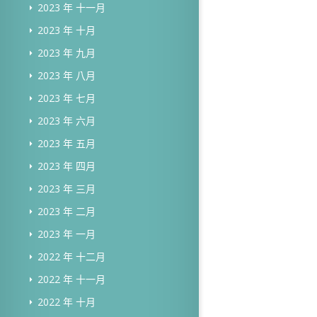
2023 年 十一月
2023 年 十月
2023 年 九月
2023 年 八月
2023 年 七月
2023 年 六月
2023 年 五月
2023 年 四月
2023 年 三月
2023 年 二月
2023 年 一月
2022 年 十二月
2022 年 十一月
2022 年 十月