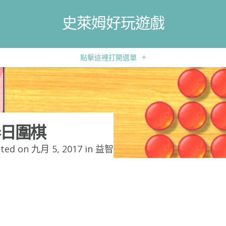
史萊姆好玩遊戲
點擊這裡打開選單
+
日圍棋
ted on 九月 5, 2017 in
益智