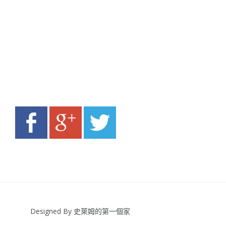
Designed By 史萊姆的第一個家