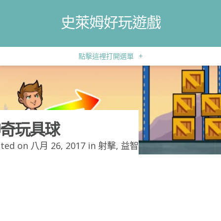
史萊姆好玩遊戲
點擊這裡打開選單
+
奇玩具球
ted on 八月 26, 2017 in
射擊
,
益智