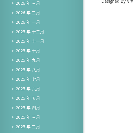
Designed B
2026 年 三月
2026 年 二月
2026 年 一月
2025 年 十二月
2025 年 十一月
2025 年 十月
2025 年 九月
2025 年 八月
2025 年 七月
2025 年 六月
2025 年 五月
2025 年 四月
2025 年 三月
2025 年 二月