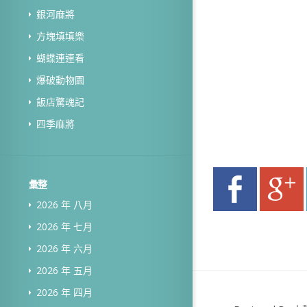
銀河麻將
方塊填填樂
蝴蝶連連看
爆破動物園
飯店驚魂記
四季麻將
彙整
2026 年 八月
2026 年 七月
2026 年 六月
2026 年 五月
2026 年 四月