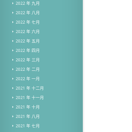
2022 年 九月
2022 年 八月
2022 年 七月
2022 年 六月
2022 年 五月
2022 年 四月
2022 年 三月
2022 年 二月
2022 年 一月
2021 年 十二月
2021 年 十一月
2021 年 十月
2021 年 八月
2021 年 七月