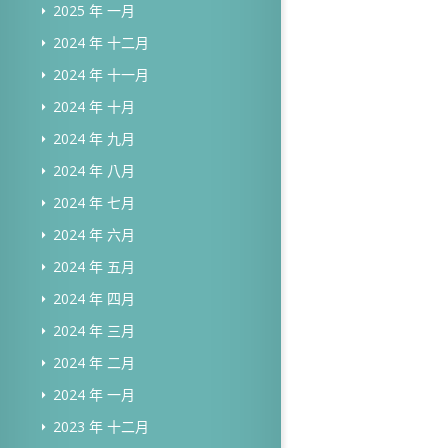
2025 年 一月
2024 年 十二月
2024 年 十一月
2024 年 十月
2024 年 九月
2024 年 八月
2024 年 七月
2024 年 六月
2024 年 五月
2024 年 四月
2024 年 三月
2024 年 二月
2024 年 一月
2023 年 十二月