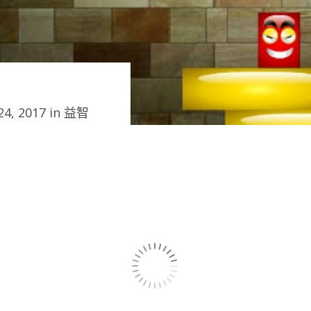
4, 2017 in
益智