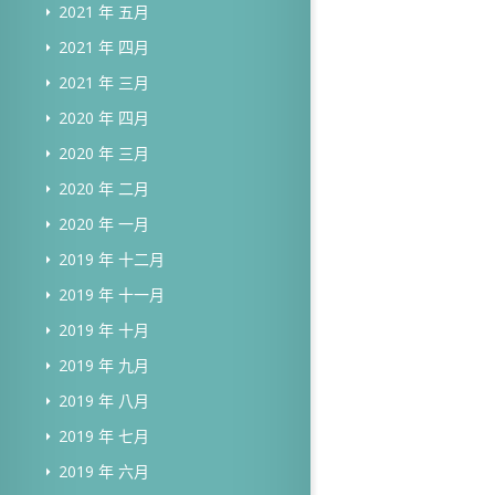
2021 年 五月
2021 年 四月
2021 年 三月
2020 年 四月
2020 年 三月
2020 年 二月
2020 年 一月
2019 年 十二月
2019 年 十一月
2019 年 十月
2019 年 九月
2019 年 八月
2019 年 七月
2019 年 六月