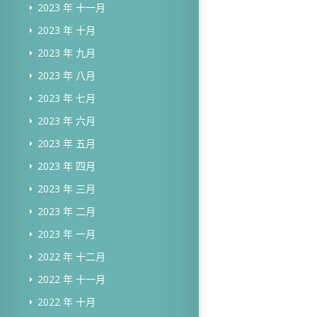
2023 年 十一月
2023 年 十月
2023 年 九月
2023 年 八月
2023 年 七月
2023 年 六月
2023 年 五月
2023 年 四月
2023 年 三月
2023 年 二月
2023 年 一月
2022 年 十二月
2022 年 十一月
2022 年 十月