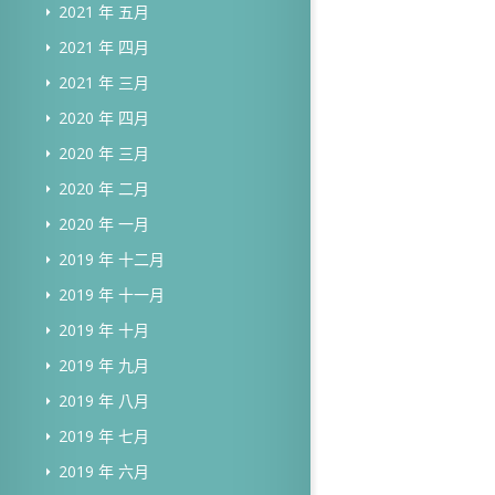
2021 年 五月
2021 年 四月
2021 年 三月
2020 年 四月
2020 年 三月
2020 年 二月
2020 年 一月
2019 年 十二月
2019 年 十一月
2019 年 十月
2019 年 九月
2019 年 八月
2019 年 七月
2019 年 六月