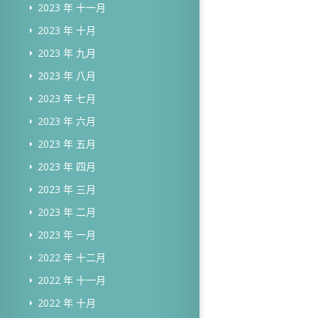
2023 年 十一月
2023 年 十月
2023 年 九月
2023 年 八月
2023 年 七月
2023 年 六月
2023 年 五月
2023 年 四月
2023 年 三月
2023 年 二月
2023 年 一月
2022 年 十二月
2022 年 十一月
2022 年 十月