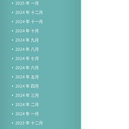
2025 年 一月
2024 年 十二月
2024 年 十一月
2024 年 十月
2024 年 九月
2024 年 八月
2024 年 七月
2024 年 六月
2024 年 五月
2024 年 四月
2024 年 三月
2024 年 二月
2024 年 一月
2023 年 十二月