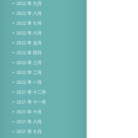
2022 年 九月
2022 年 八月
2022 年 七月
2022 年 六月
2022 年 五月
2022 年 四月
2022 年 三月
2022 年 二月
2022 年 一月
2021 年 十二月
2021 年 十一月
2021 年 十月
2021 年 八月
2021 年 七月