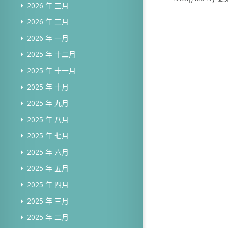
2026 年 三月
2026 年 二月
2026 年 一月
2025 年 十二月
2025 年 十一月
2025 年 十月
2025 年 九月
2025 年 八月
2025 年 七月
2025 年 六月
2025 年 五月
2025 年 四月
2025 年 三月
2025 年 二月