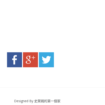
Designed By 史萊姆的第一個家