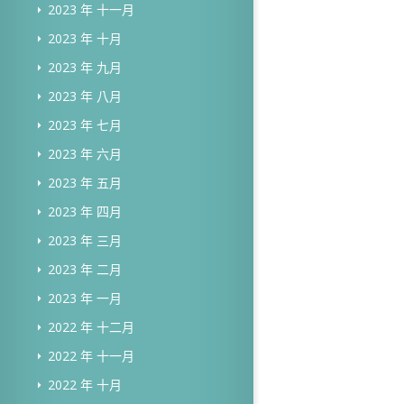
2023 年 十一月
2023 年 十月
2023 年 九月
2023 年 八月
2023 年 七月
2023 年 六月
2023 年 五月
2023 年 四月
2023 年 三月
2023 年 二月
2023 年 一月
2022 年 十二月
2022 年 十一月
2022 年 十月