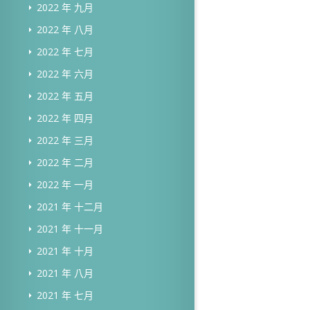
2022 年 九月
2022 年 八月
2022 年 七月
2022 年 六月
2022 年 五月
2022 年 四月
2022 年 三月
2022 年 二月
2022 年 一月
2021 年 十二月
2021 年 十一月
2021 年 十月
2021 年 八月
2021 年 七月