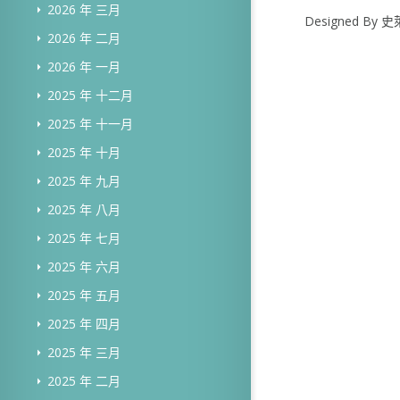
2026 年 三月
Designed B
2026 年 二月
2026 年 一月
2025 年 十二月
2025 年 十一月
2025 年 十月
2025 年 九月
2025 年 八月
2025 年 七月
2025 年 六月
2025 年 五月
2025 年 四月
2025 年 三月
2025 年 二月