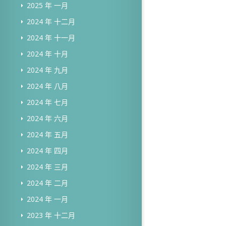
2025 年 一月
2024 年 十二月
2024 年 十一月
2024 年 十月
2024 年 九月
2024 年 八月
2024 年 七月
2024 年 六月
2024 年 五月
2024 年 四月
2024 年 三月
2024 年 二月
2024 年 一月
2023 年 十二月