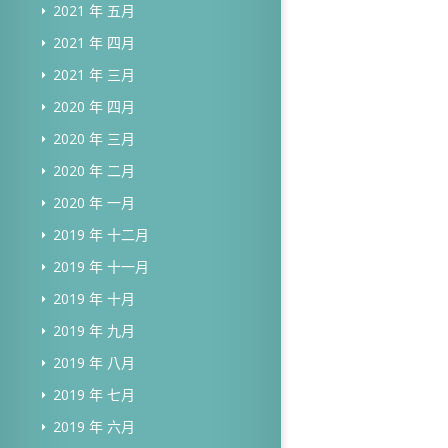
2021 年 五月
2021 年 四月
2021 年 三月
2020 年 四月
2020 年 三月
2020 年 二月
2020 年 一月
2019 年 十二月
2019 年 十一月
2019 年 十月
2019 年 九月
2019 年 八月
2019 年 七月
2019 年 六月