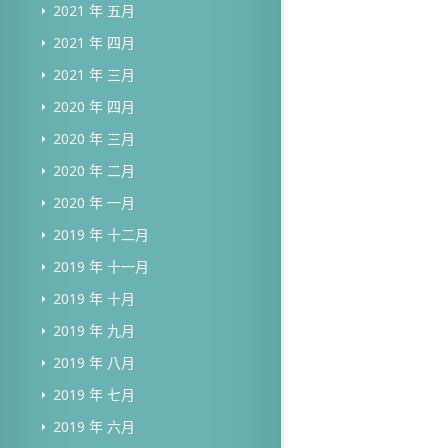
2021 年 五月
2021 年 四月
2021 年 三月
2020 年 四月
2020 年 三月
2020 年 二月
2020 年 一月
2019 年 十二月
2019 年 十一月
2019 年 十月
2019 年 九月
2019 年 八月
2019 年 七月
2019 年 六月