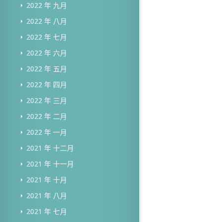
2022 年 九月
2022 年 八月
2022 年 七月
2022 年 六月
2022 年 五月
2022 年 四月
2022 年 三月
2022 年 二月
2022 年 一月
2021 年 十二月
2021 年 十一月
2021 年 十月
2021 年 八月
2021 年 七月