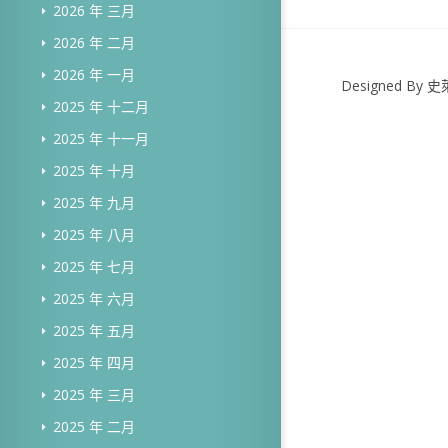
2026 年 三月
2026 年 二月
2026 年 一月
Designed B
2025 年 十二月
2025 年 十一月
2025 年 十月
2025 年 九月
2025 年 八月
2025 年 七月
2025 年 六月
2025 年 五月
2025 年 四月
2025 年 三月
2025 年 二月