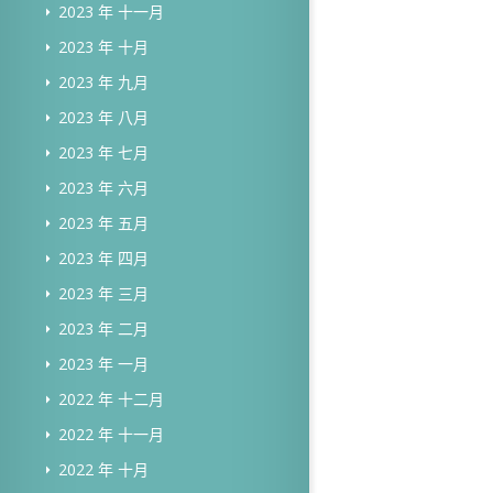
2023 年 十一月
2023 年 十月
2023 年 九月
2023 年 八月
2023 年 七月
2023 年 六月
2023 年 五月
2023 年 四月
2023 年 三月
2023 年 二月
2023 年 一月
2022 年 十二月
2022 年 十一月
2022 年 十月