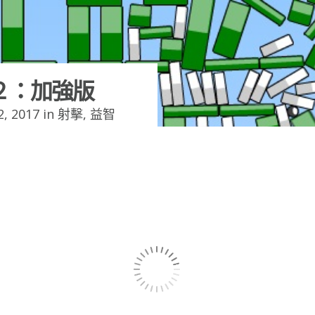
２：加強版
, 2017 in
射擊
,
益智