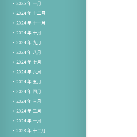
2025 年 一月
2024 年 十二月
2024 年 十一月
2024 年 十月
2024 年 九月
2024 年 八月
2024 年 七月
2024 年 六月
2024 年 五月
2024 年 四月
2024 年 三月
2024 年 二月
2024 年 一月
2023 年 十二月