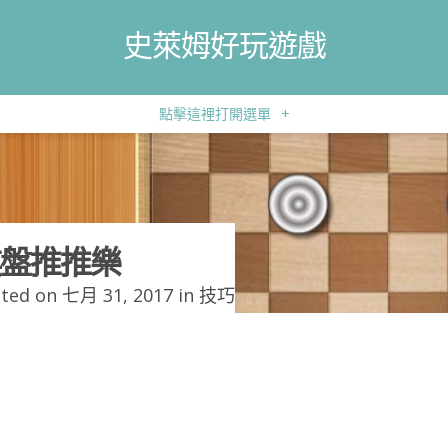
史萊姆好玩遊戲
點擊這裡打開選單
+
盤推推樂
ted on 七月 31, 2017 in
技巧