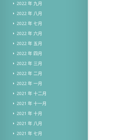
2022 年 九月
2022 年 八月
2022 年 七月
2022 年 六月
2022 年 五月
2022 年 四月
2022 年 三月
2022 年 二月
2022 年 一月
2021 年 十二月
2021 年 十一月
2021 年 十月
2021 年 八月
2021 年 七月