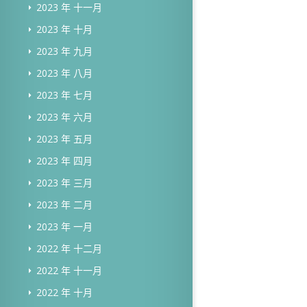
2023 年 十一月
2023 年 十月
2023 年 九月
2023 年 八月
2023 年 七月
2023 年 六月
2023 年 五月
2023 年 四月
2023 年 三月
2023 年 二月
2023 年 一月
2022 年 十二月
2022 年 十一月
2022 年 十月