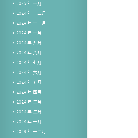
2025 年 一月
2024 年 十二月
2024 年 十一月
2024 年 十月
2024 年 九月
2024 年 八月
2024 年 七月
2024 年 六月
2024 年 五月
2024 年 四月
2024 年 三月
2024 年 二月
2024 年 一月
2023 年 十二月