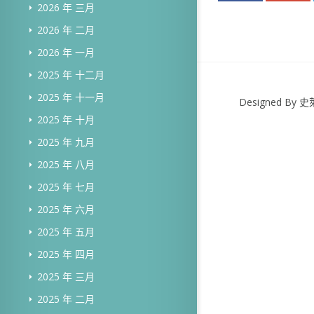
2026 年 三月
2026 年 二月
2026 年 一月
2025 年 十二月
2025 年 十一月
Designed B
2025 年 十月
2025 年 九月
2025 年 八月
2025 年 七月
2025 年 六月
2025 年 五月
2025 年 四月
2025 年 三月
2025 年 二月