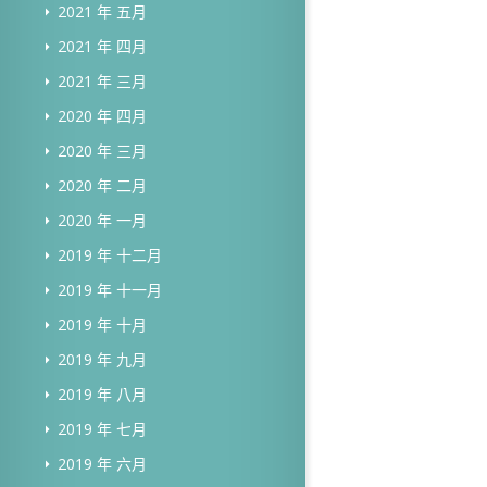
2021 年 五月
2021 年 四月
2021 年 三月
2020 年 四月
2020 年 三月
2020 年 二月
2020 年 一月
2019 年 十二月
2019 年 十一月
2019 年 十月
2019 年 九月
2019 年 八月
2019 年 七月
2019 年 六月