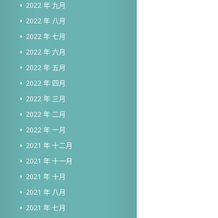
2022 年 九月
2022 年 八月
2022 年 七月
2022 年 六月
2022 年 五月
2022 年 四月
2022 年 三月
2022 年 二月
2022 年 一月
2021 年 十二月
2021 年 十一月
2021 年 十月
2021 年 八月
2021 年 七月