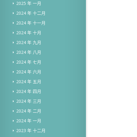
2025 年 一月
2024 年 十二月
2024 年 十一月
2024 年 十月
2024 年 九月
2024 年 八月
2024 年 七月
2024 年 六月
2024 年 五月
2024 年 四月
2024 年 三月
2024 年 二月
2024 年 一月
2023 年 十二月