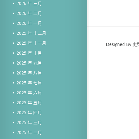
2026 年 三月
2026 年 二月
2026 年 一月
2025 年 十二月
2025 年 十一月
Designed B
2025 年 十月
2025 年 九月
2025 年 八月
2025 年 七月
2025 年 六月
2025 年 五月
2025 年 四月
2025 年 三月
2025 年 二月