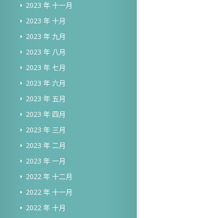
2023 年 十一月
2023 年 十月
2023 年 九月
2023 年 八月
2023 年 七月
2023 年 六月
2023 年 五月
2023 年 四月
2023 年 三月
2023 年 二月
2023 年 一月
2022 年 十二月
2022 年 十一月
2022 年 十月