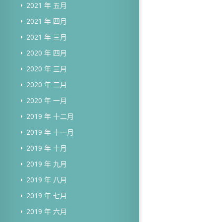
2021 年 五月
2021 年 四月
2021 年 三月
2020 年 四月
2020 年 三月
2020 年 二月
2020 年 一月
2019 年 十二月
2019 年 十一月
2019 年 十月
2019 年 九月
2019 年 八月
2019 年 七月
2019 年 六月