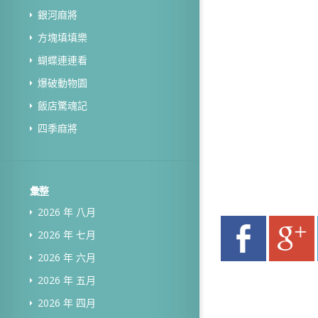
銀河麻將
方塊填填樂
蝴蝶連連看
爆破動物園
飯店驚魂記
四季麻將
彙整
2026 年 八月
2026 年 七月
2026 年 六月
2026 年 五月
2026 年 四月