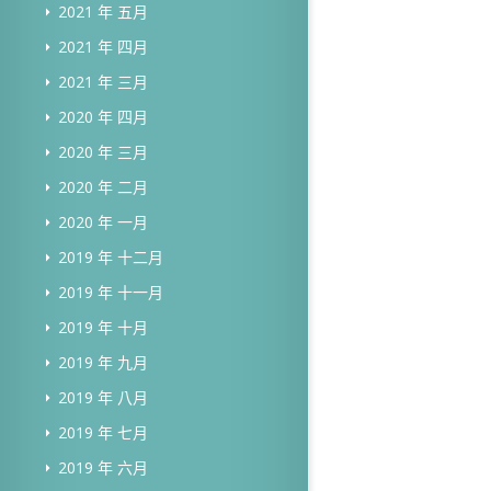
2021 年 五月
2021 年 四月
2021 年 三月
2020 年 四月
2020 年 三月
2020 年 二月
2020 年 一月
2019 年 十二月
2019 年 十一月
2019 年 十月
2019 年 九月
2019 年 八月
2019 年 七月
2019 年 六月