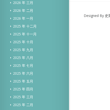
2026 年 三月
2026 年 二月
Designed B
2026 年 一月
2025 年 十二月
2025 年 十一月
2025 年 十月
2025 年 九月
2025 年 八月
2025 年 七月
2025 年 六月
2025 年 五月
2025 年 四月
2025 年 三月
2025 年 二月