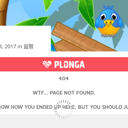
, 2017 in
益智