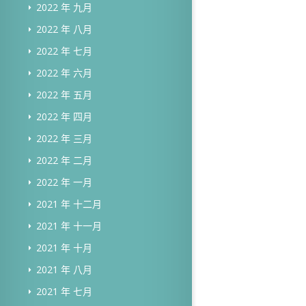
2022 年 九月
2022 年 八月
2022 年 七月
2022 年 六月
2022 年 五月
2022 年 四月
2022 年 三月
2022 年 二月
2022 年 一月
2021 年 十二月
2021 年 十一月
2021 年 十月
2021 年 八月
2021 年 七月