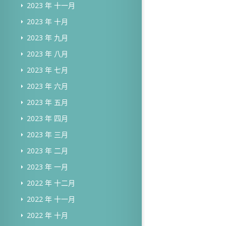
2023 年 十一月
2023 年 十月
2023 年 九月
2023 年 八月
2023 年 七月
2023 年 六月
2023 年 五月
2023 年 四月
2023 年 三月
2023 年 二月
2023 年 一月
2022 年 十二月
2022 年 十一月
2022 年 十月