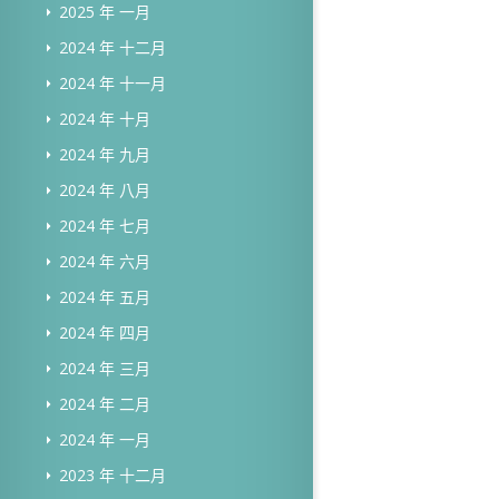
2025 年 一月
2024 年 十二月
2024 年 十一月
2024 年 十月
2024 年 九月
2024 年 八月
2024 年 七月
2024 年 六月
2024 年 五月
2024 年 四月
2024 年 三月
2024 年 二月
2024 年 一月
2023 年 十二月