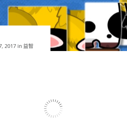
, 2017 in
益智