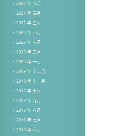
2021 年 五月
2021 年 四月
2021 年 三月
2020 年 四月
2020 年 三月
2020 年 二月
2020 年 一月
2019 年 十二月
2019 年 十一月
2019 年 十月
2019 年 九月
2019 年 八月
2019 年 七月
2019 年 六月