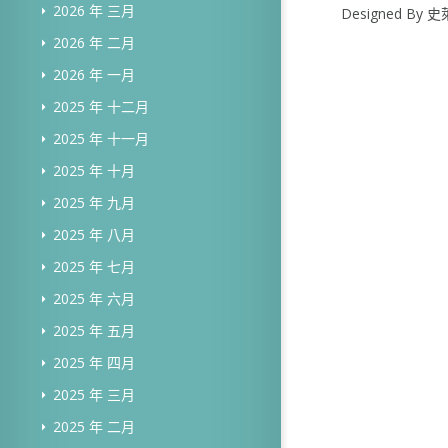
2026 年 三月
Designed B
2026 年 二月
2026 年 一月
2025 年 十二月
2025 年 十一月
2025 年 十月
2025 年 九月
2025 年 八月
2025 年 七月
2025 年 六月
2025 年 五月
2025 年 四月
2025 年 三月
2025 年 二月