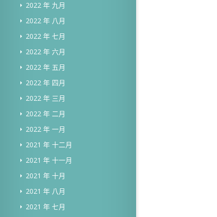
2022 年 九月
2022 年 八月
2022 年 七月
2022 年 六月
2022 年 五月
2022 年 四月
2022 年 三月
2022 年 二月
2022 年 一月
2021 年 十二月
2021 年 十一月
2021 年 十月
2021 年 八月
2021 年 七月