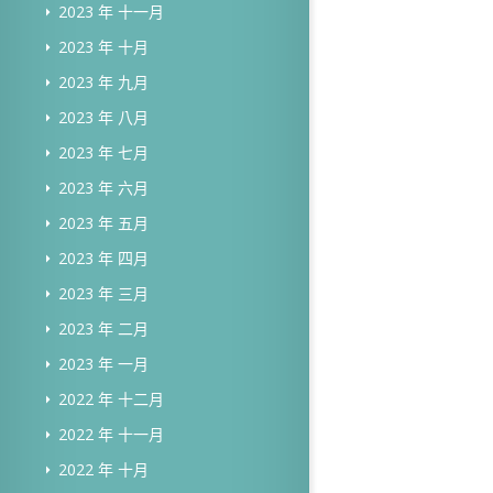
2023 年 十一月
2023 年 十月
2023 年 九月
2023 年 八月
2023 年 七月
2023 年 六月
2023 年 五月
2023 年 四月
2023 年 三月
2023 年 二月
2023 年 一月
2022 年 十二月
2022 年 十一月
2022 年 十月