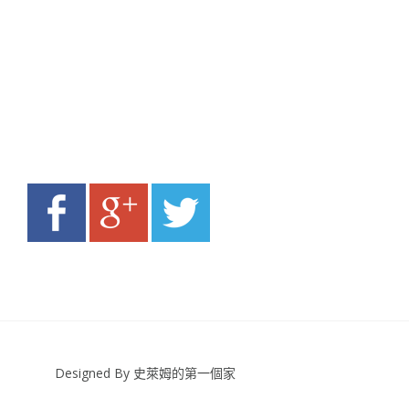
Designed By 史萊姆的第一個家