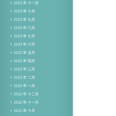
2023 年 十一月
2023 年 十月
2023 年 九月
2023 年 八月
2023 年 七月
2023 年 六月
2023 年 五月
2023 年 四月
2023 年 三月
2023 年 二月
2023 年 一月
2022 年 十二月
2022 年 十一月
2022 年 十月