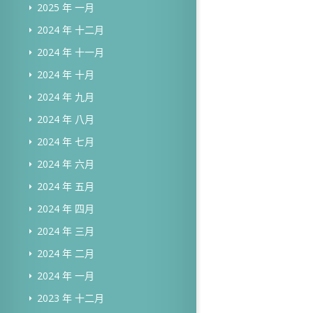
2025 年 一月
2024 年 十二月
2024 年 十一月
2024 年 十月
2024 年 九月
2024 年 八月
2024 年 七月
2024 年 六月
2024 年 五月
2024 年 四月
2024 年 三月
2024 年 二月
2024 年 一月
2023 年 十二月