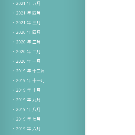
2021 年 五月
2021 年 四月
2021 年 三月
2020 年 四月
2020 年 三月
2020 年 二月
2020 年 一月
2019 年 十二月
2019 年 十一月
2019 年 十月
2019 年 九月
2019 年 八月
2019 年 七月
2019 年 六月