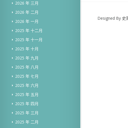
2026 年 三月
2026 年 二月
Designed B
2026 年 一月
2025 年 十二月
2025 年 十一月
2025 年 十月
2025 年 九月
2025 年 八月
2025 年 七月
2025 年 六月
2025 年 五月
2025 年 四月
2025 年 三月
2025 年 二月