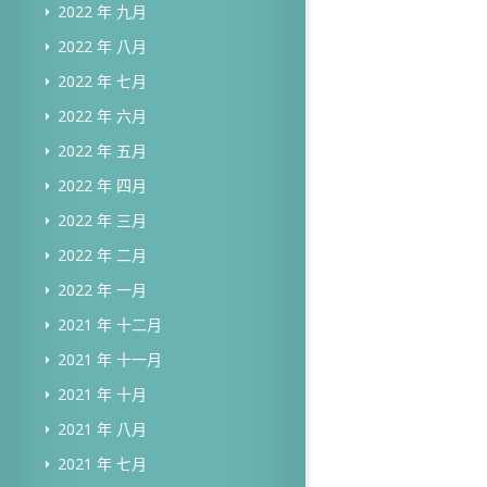
2022 年 九月
2022 年 八月
2022 年 七月
2022 年 六月
2022 年 五月
2022 年 四月
2022 年 三月
2022 年 二月
2022 年 一月
2021 年 十二月
2021 年 十一月
2021 年 十月
2021 年 八月
2021 年 七月