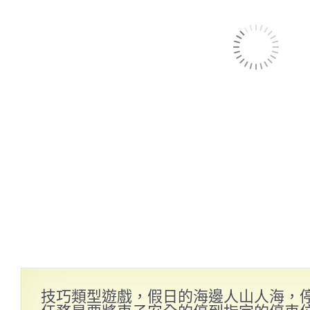
技巧類型遊戲，假日的海邊人山人海，