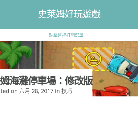
史萊姆好玩遊戲
點擊這裡打開選單
+
姆海灘停車場：修改版
ted on 六月 28, 2017 in
技巧