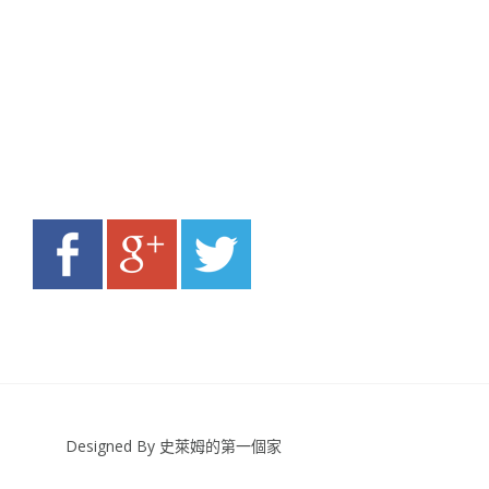
Designed By 史萊姆的第一個家