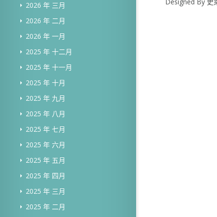
Designed B
2026 年 三月
2026 年 二月
2026 年 一月
2025 年 十二月
2025 年 十一月
2025 年 十月
2025 年 九月
2025 年 八月
2025 年 七月
2025 年 六月
2025 年 五月
2025 年 四月
2025 年 三月
2025 年 二月