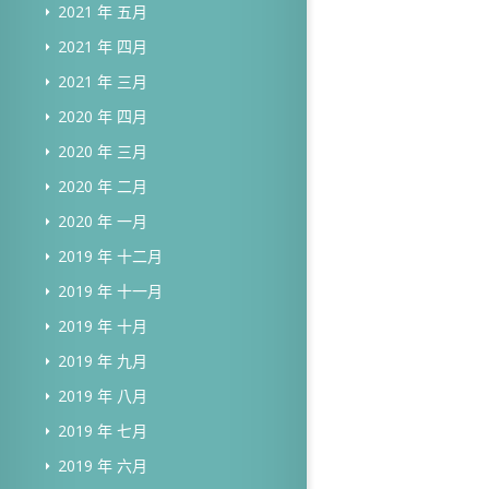
2021 年 五月
2021 年 四月
2021 年 三月
2020 年 四月
2020 年 三月
2020 年 二月
2020 年 一月
2019 年 十二月
2019 年 十一月
2019 年 十月
2019 年 九月
2019 年 八月
2019 年 七月
2019 年 六月