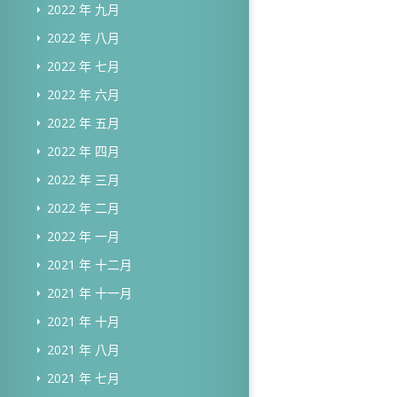
2022 年 九月
2022 年 八月
2022 年 七月
2022 年 六月
2022 年 五月
2022 年 四月
2022 年 三月
2022 年 二月
2022 年 一月
2021 年 十二月
2021 年 十一月
2021 年 十月
2021 年 八月
2021 年 七月