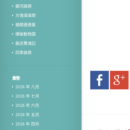
銀河麻將
方塊填填樂
蝴蝶連連看
爆破動物園
飯店驚魂記
四季麻將
彙整
2026 年 八月
2026 年 七月
2026 年 六月
2026 年 五月
2026 年 四月