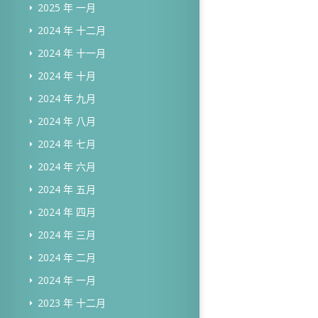
2025 年 一月
2024 年 十二月
2024 年 十一月
2024 年 十月
2024 年 九月
2024 年 八月
2024 年 七月
2024 年 六月
2024 年 五月
2024 年 四月
2024 年 三月
2024 年 二月
2024 年 一月
2023 年 十二月