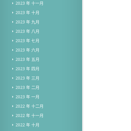
2023 年 十一月
2023 年 十月
2023 年 九月
2023 年 八月
2023 年 七月
2023 年 六月
2023 年 五月
2023 年 四月
2023 年 三月
2023 年 二月
2023 年 一月
2022 年 十二月
2022 年 十一月
2022 年 十月