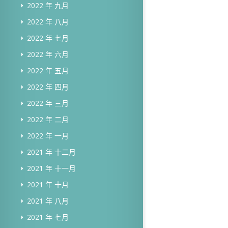
2022 年 九月
2022 年 八月
2022 年 七月
2022 年 六月
2022 年 五月
2022 年 四月
2022 年 三月
2022 年 二月
2022 年 一月
2021 年 十二月
2021 年 十一月
2021 年 十月
2021 年 八月
2021 年 七月