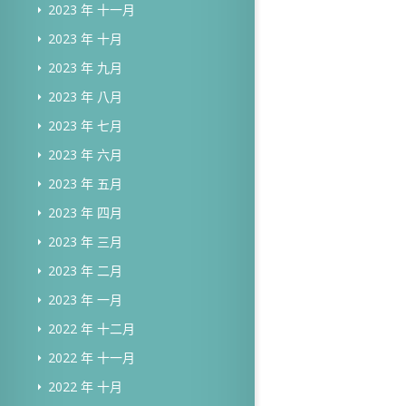
2023 年 十一月
2023 年 十月
2023 年 九月
2023 年 八月
2023 年 七月
2023 年 六月
2023 年 五月
2023 年 四月
2023 年 三月
2023 年 二月
2023 年 一月
2022 年 十二月
2022 年 十一月
2022 年 十月