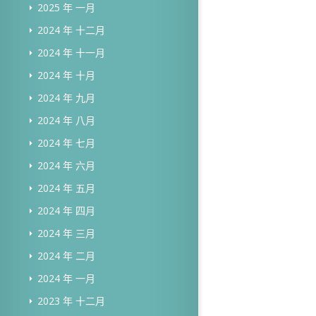
2025 年 一月
2024 年 十二月
2024 年 十一月
2024 年 十月
2024 年 九月
2024 年 八月
2024 年 七月
2024 年 六月
2024 年 五月
2024 年 四月
2024 年 三月
2024 年 二月
2024 年 一月
2023 年 十二月