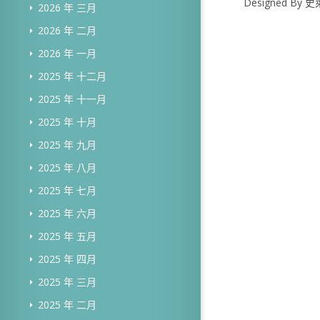
Designed B
2026 年 三月
2026 年 二月
2026 年 一月
2025 年 十二月
2025 年 十一月
2025 年 十月
2025 年 九月
2025 年 八月
2025 年 七月
2025 年 六月
2025 年 五月
2025 年 四月
2025 年 三月
2025 年 二月