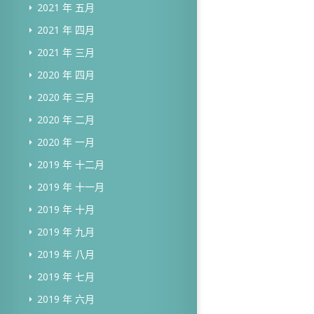
2021 年 五月
2021 年 四月
2021 年 三月
2020 年 四月
2020 年 三月
2020 年 二月
2020 年 一月
2019 年 十二月
2019 年 十一月
2019 年 十月
2019 年 九月
2019 年 八月
2019 年 七月
2019 年 六月