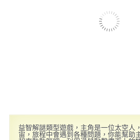
益智解謎類型遊戲，主角是一位太空人
宙，旅程中會遇到各種問題，你能幫助