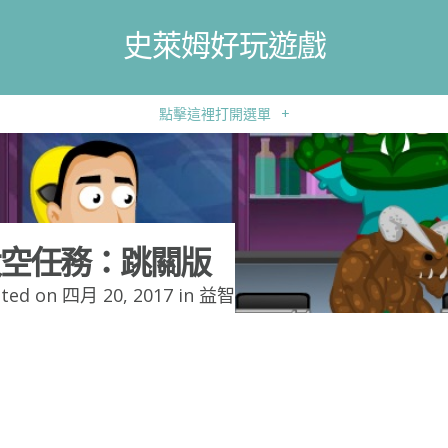
史萊姆好玩遊戲
點擊這裡打開選單
+
空任務：跳關版
ted on 四月 20, 2017 in
益智