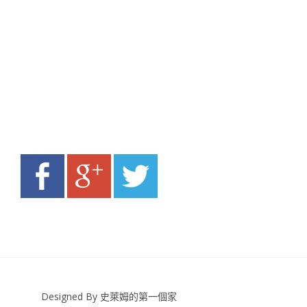
Designed By 史萊姆的第一個家