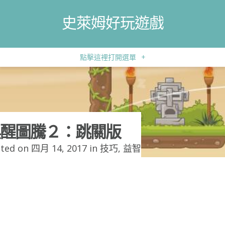
史萊姆好玩遊戲
點擊這裡打開選單
+
醒圖騰２：跳關版
ted on 四月 14, 2017 in
技巧
,
益智