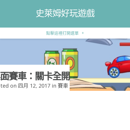
史萊姆好玩遊戲
點擊這裡打開選單
+
面賽車：關卡全開
ted on 四月 12, 2017 in
賽車