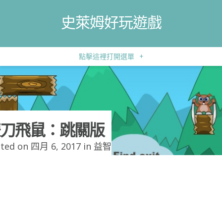
史萊姆好玩遊戲
點擊這裡打開選單
+
刀飛鼠：跳關版
ted on 四月 6, 2017 in
益智