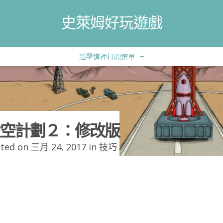
史萊姆好玩遊戲
點擊這裡打開選單
+
空計劃２：修改版
ted on 三月 24, 2017 in
技巧