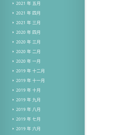
2021 年 五月
2021 年 四月
2021 年 三月
2020 年 四月
2020 年 三月
2020 年 二月
2020 年 一月
2019 年 十二月
2019 年 十一月
2019 年 十月
2019 年 九月
2019 年 八月
2019 年 七月
2019 年 六月