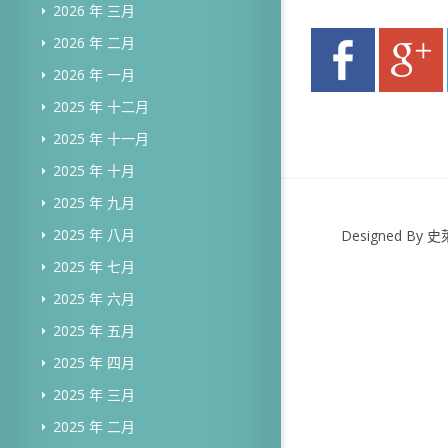
2026 年 三月
2026 年 二月
2026 年 一月
2025 年 十二月
2025 年 十一月
2025 年 十月
2025 年 九月
2025 年 八月
Designed B
2025 年 七月
2025 年 六月
2025 年 五月
2025 年 四月
2025 年 三月
2025 年 二月