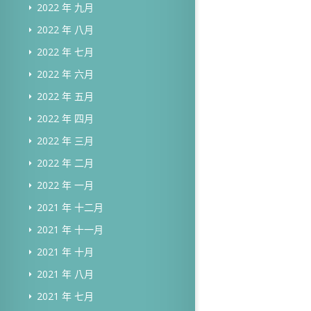
2022 年 九月
2022 年 八月
2022 年 七月
2022 年 六月
2022 年 五月
2022 年 四月
2022 年 三月
2022 年 二月
2022 年 一月
2021 年 十二月
2021 年 十一月
2021 年 十月
2021 年 八月
2021 年 七月