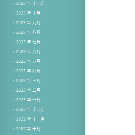
2023 年 十一月
2023 年 十月
2023 年 九月
2023 年 八月
2023 年 七月
2023 年 六月
2023 年 五月
2023 年 四月
2023 年 三月
2023 年 二月
2023 年 一月
2022 年 十二月
2022 年 十一月
2022 年 十月