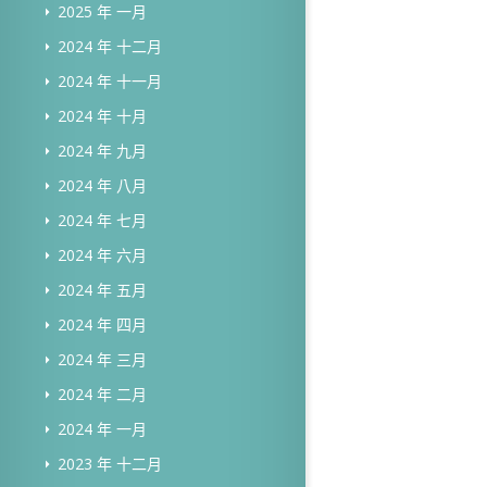
2025 年 一月
2024 年 十二月
2024 年 十一月
2024 年 十月
2024 年 九月
2024 年 八月
2024 年 七月
2024 年 六月
2024 年 五月
2024 年 四月
2024 年 三月
2024 年 二月
2024 年 一月
2023 年 十二月