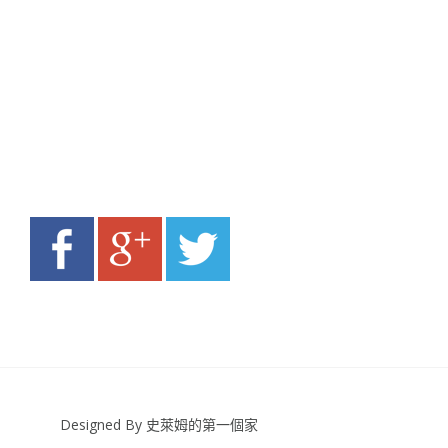
Designed By 史萊姆的第一個家