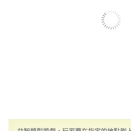
益智類型遊戲，玩家要在指定的地點刷