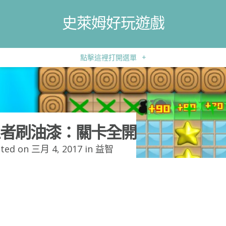
史萊姆好玩遊戲
點擊這裡打開選單
+
者刷油漆：關卡全開
ted on 三月 4, 2017 in
益智