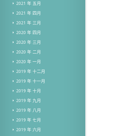
2021 年 五月
2021 年 四月
2021 年 三月
2020 年 四月
2020 年 三月
2020 年 二月
2020 年 一月
2019 年 十二月
2019 年 十一月
2019 年 十月
2019 年 九月
2019 年 八月
2019 年 七月
2019 年 六月