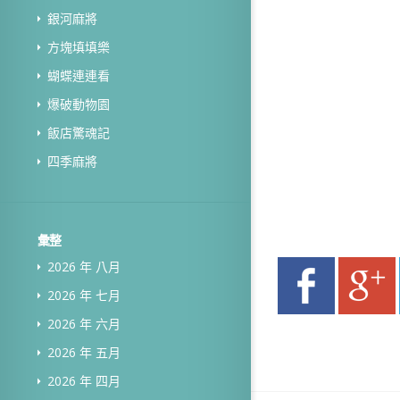
銀河麻將
方塊填填樂
蝴蝶連連看
爆破動物園
飯店驚魂記
四季麻將
彙整
2026 年 八月
2026 年 七月
2026 年 六月
2026 年 五月
2026 年 四月