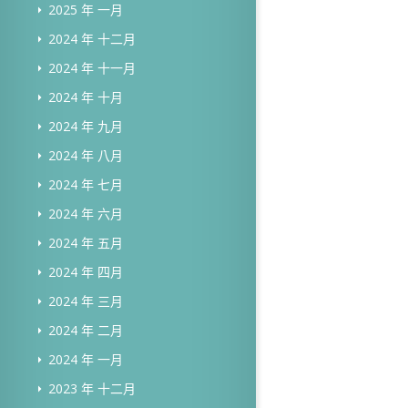
2025 年 一月
2024 年 十二月
2024 年 十一月
2024 年 十月
2024 年 九月
2024 年 八月
2024 年 七月
2024 年 六月
2024 年 五月
2024 年 四月
2024 年 三月
2024 年 二月
2024 年 一月
2023 年 十二月