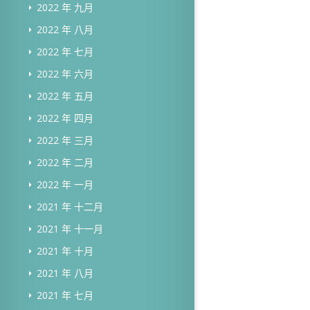
2022 年 九月
2022 年 八月
2022 年 七月
2022 年 六月
2022 年 五月
2022 年 四月
2022 年 三月
2022 年 二月
2022 年 一月
2021 年 十二月
2021 年 十一月
2021 年 十月
2021 年 八月
2021 年 七月