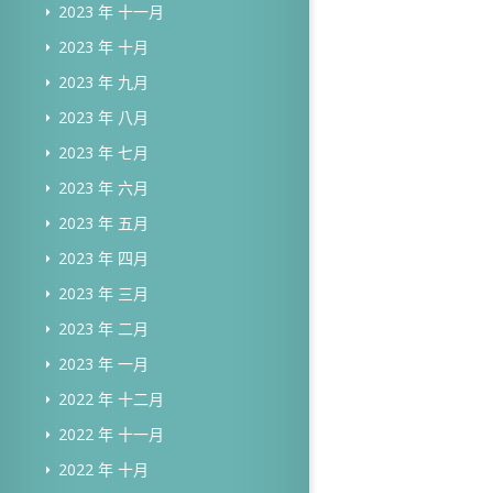
2023 年 十一月
2023 年 十月
2023 年 九月
2023 年 八月
2023 年 七月
2023 年 六月
2023 年 五月
2023 年 四月
2023 年 三月
2023 年 二月
2023 年 一月
2022 年 十二月
2022 年 十一月
2022 年 十月