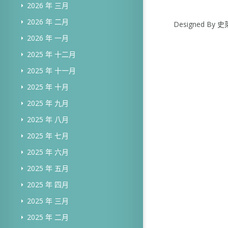
2026 年 三月
2026 年 二月
Designed B
2026 年 一月
2025 年 十二月
2025 年 十一月
2025 年 十月
2025 年 九月
2025 年 八月
2025 年 七月
2025 年 六月
2025 年 五月
2025 年 四月
2025 年 三月
2025 年 二月