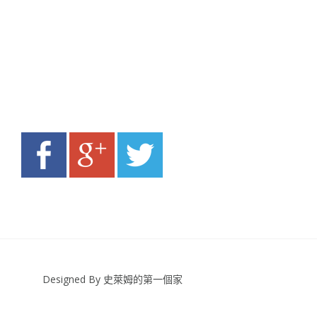
Designed By 史萊姆的第一個家