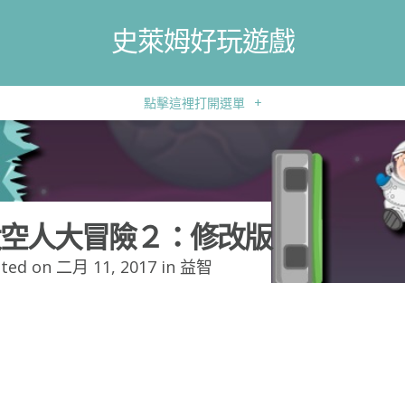
史萊姆好玩遊戲
點擊這裡打開選單
+
空人大冒險２：修改版
ted on 二月 11, 2017 in
益智