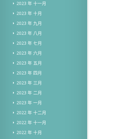
2023 年 十一月
2023 年 十月
2023 年 九月
2023 年 八月
2023 年 七月
2023 年 六月
2023 年 五月
2023 年 四月
2023 年 三月
2023 年 二月
2023 年 一月
2022 年 十二月
2022 年 十一月
2022 年 十月