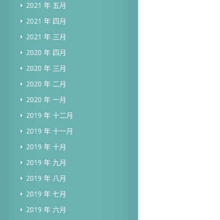
2021 年 五月
2021 年 四月
2021 年 三月
2020 年 四月
2020 年 三月
2020 年 二月
2020 年 一月
2019 年 十二月
2019 年 十一月
2019 年 十月
2019 年 九月
2019 年 八月
2019 年 七月
2019 年 六月