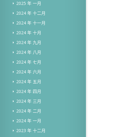
2025 年 一月
2024 年 十二月
2024 年 十一月
2024 年 十月
2024 年 九月
2024 年 八月
2024 年 七月
2024 年 六月
2024 年 五月
2024 年 四月
2024 年 三月
2024 年 二月
2024 年 一月
2023 年 十二月