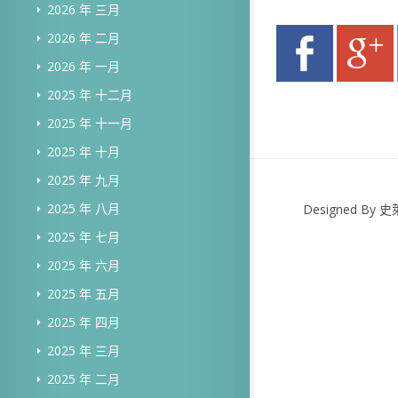
2026 年 三月
2026 年 二月
2026 年 一月
2025 年 十二月
2025 年 十一月
2025 年 十月
2025 年 九月
2025 年 八月
Designed B
2025 年 七月
2025 年 六月
2025 年 五月
2025 年 四月
2025 年 三月
2025 年 二月