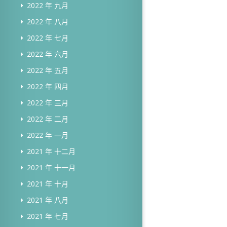
2022 年 九月
2022 年 八月
2022 年 七月
2022 年 六月
2022 年 五月
2022 年 四月
2022 年 三月
2022 年 二月
2022 年 一月
2021 年 十二月
2021 年 十一月
2021 年 十月
2021 年 八月
2021 年 七月