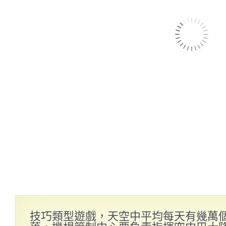
技巧類型遊戲，天空中平均每天有幾萬