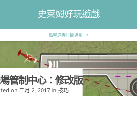
史萊姆好玩遊戲
點擊這裡打開選單
+
場管制中心：修改版
ted on 二月 2, 2017 in
技巧