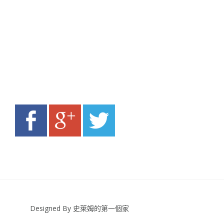
Designed By 史萊姆的第一個家