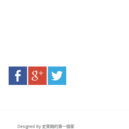
Designed By 史萊姆的第一個家