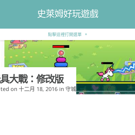
史萊姆好玩遊戲
點擊這裡打開選單
+
具大戰：修改版
ted on 十二月 18, 2016 in
守城