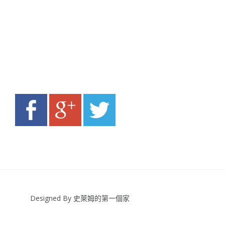
Designed By 史萊姆的第一個家