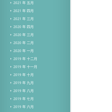
2021 年 五月
2021 年 四月
2021 年 三月
2020 年 四月
2020 年 三月
2020 年 二月
2020 年 一月
2019 年 十二月
2019 年 十一月
2019 年 十月
2019 年 九月
2019 年 八月
2019 年 七月
2019 年 六月