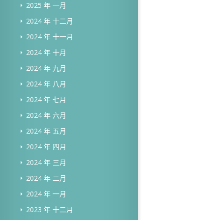
2025 年 一月
2024 年 十二月
2024 年 十一月
2024 年 十月
2024 年 九月
2024 年 八月
2024 年 七月
2024 年 六月
2024 年 五月
2024 年 四月
2024 年 三月
2024 年 二月
2024 年 一月
2023 年 十二月