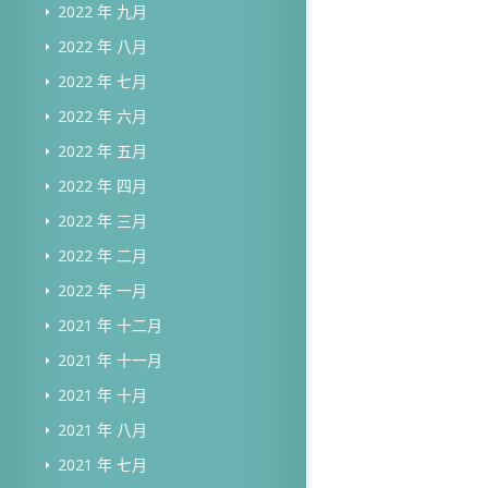
2022 年 九月
2022 年 八月
2022 年 七月
2022 年 六月
2022 年 五月
2022 年 四月
2022 年 三月
2022 年 二月
2022 年 一月
2021 年 十二月
2021 年 十一月
2021 年 十月
2021 年 八月
2021 年 七月