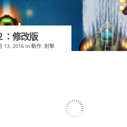
２：修改版
 13, 2016 in
動作
,
射擊