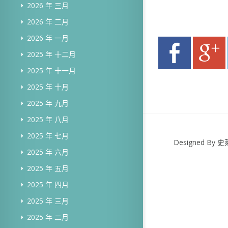
2026 年 三月
2026 年 二月
2026 年 一月
2025 年 十二月
2025 年 十一月
2025 年 十月
2025 年 九月
2025 年 八月
2025 年 七月
Designed B
2025 年 六月
2025 年 五月
2025 年 四月
2025 年 三月
2025 年 二月