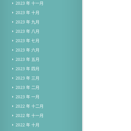
2023 年 十一月
2023 年 十月
2023 年 九月
2023 年 八月
2023 年 七月
2023 年 六月
2023 年 五月
2023 年 四月
2023 年 三月
2023 年 二月
2023 年 一月
2022 年 十二月
2022 年 十一月
2022 年 十月