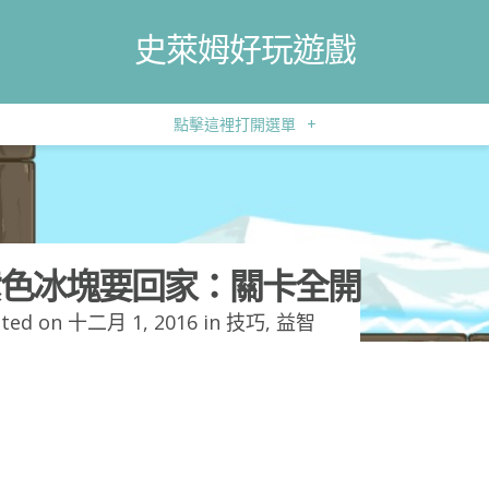
史萊姆好玩遊戲
點擊這裡打開選單
+
色冰塊要回家：關卡全開
ted on 十二月 1, 2016 in
技巧
,
益智