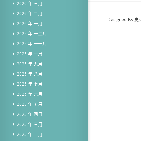
2026 年 三月
2026 年 二月
Designed B
2026 年 一月
2025 年 十二月
2025 年 十一月
2025 年 十月
2025 年 九月
2025 年 八月
2025 年 七月
2025 年 六月
2025 年 五月
2025 年 四月
2025 年 三月
2025 年 二月