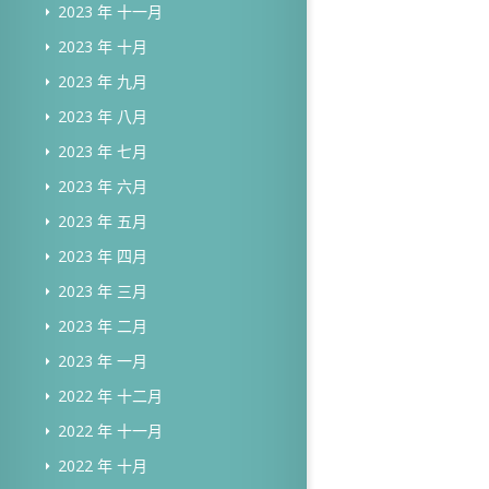
2023 年 十一月
2023 年 十月
2023 年 九月
2023 年 八月
2023 年 七月
2023 年 六月
2023 年 五月
2023 年 四月
2023 年 三月
2023 年 二月
2023 年 一月
2022 年 十二月
2022 年 十一月
2022 年 十月