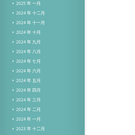
2025 年 一月
2024 年 十二月
2024 年 十一月
2024 年 十月
2024 年 九月
2024 年 八月
2024 年 七月
2024 年 六月
2024 年 五月
2024 年 四月
2024 年 三月
2024 年 二月
2024 年 一月
2023 年 十二月