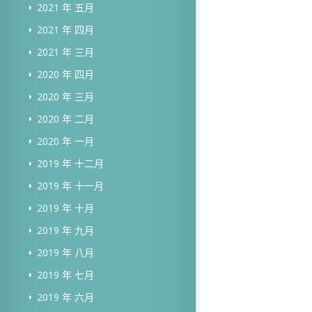
2021 年 五月
2021 年 四月
2021 年 三月
2020 年 四月
2020 年 三月
2020 年 二月
2020 年 一月
2019 年 十二月
2019 年 十一月
2019 年 十月
2019 年 九月
2019 年 八月
2019 年 七月
2019 年 六月