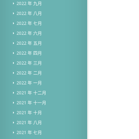
2022 年 九月
2022 年 八月
2022 年 七月
2022 年 六月
2022 年 五月
2022 年 四月
2022 年 三月
2022 年 二月
2022 年 一月
2021 年 十二月
2021 年 十一月
2021 年 十月
2021 年 八月
2021 年 七月