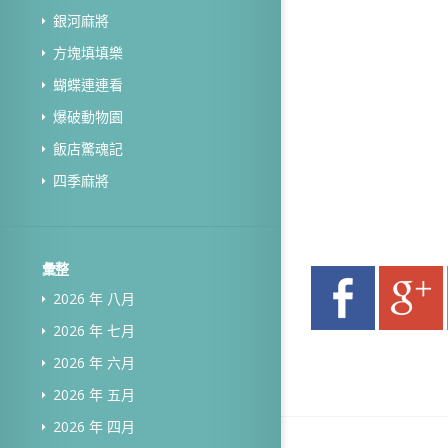
銀河麻將
方塊填填樂
蝴蝶連連看
爆破動物園
飯店驚魂記
四季麻將
彙整
2026 年 八月
2026 年 七月
2026 年 六月
2026 年 五月
2026 年 四月