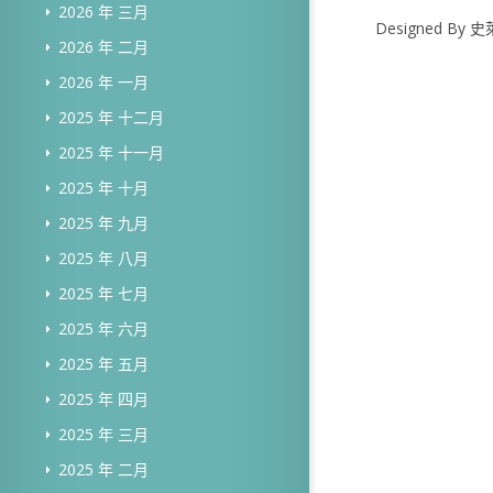
2026 年 三月
Designed B
2026 年 二月
2026 年 一月
2025 年 十二月
2025 年 十一月
2025 年 十月
2025 年 九月
2025 年 八月
2025 年 七月
2025 年 六月
2025 年 五月
2025 年 四月
2025 年 三月
2025 年 二月