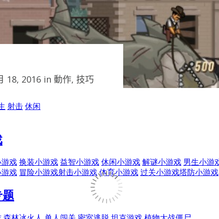
 18, 2016 in
動作
,
技巧