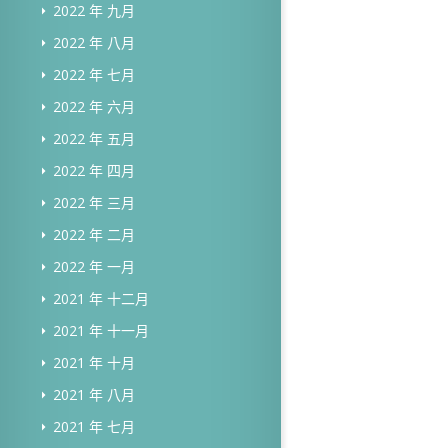
2022 年 九月
2022 年 八月
2022 年 七月
2022 年 六月
2022 年 五月
2022 年 四月
2022 年 三月
2022 年 二月
2022 年 一月
2021 年 十二月
2021 年 十一月
2021 年 十月
2021 年 八月
2021 年 七月