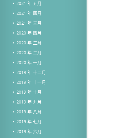
2021 年 五月
2021 年 四月
2021 年 三月
2020 年 四月
2020 年 三月
2020 年 二月
2020 年 一月
2019 年 十二月
2019 年 十一月
2019 年 十月
2019 年 九月
2019 年 八月
2019 年 七月
2019 年 六月