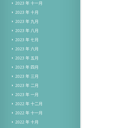
2023 年 十一月
2023 年 十月
2023 年 九月
2023 年 八月
2023 年 七月
2023 年 六月
2023 年 五月
2023 年 四月
2023 年 三月
2023 年 二月
2023 年 一月
2022 年 十二月
2022 年 十一月
2022 年 十月