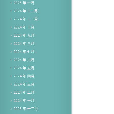
2025 年 一月
2024 年 十二月
2024 年 十一月
2024 年 十月
2024 年 九月
2024 年 八月
2024 年 七月
2024 年 六月
2024 年 五月
2024 年 四月
2024 年 三月
2024 年 二月
2024 年 一月
2023 年 十二月