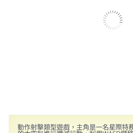
動作射擊類型遊戲，主角是一名星際特