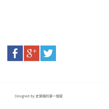
Designed By 史萊姆的第一個家